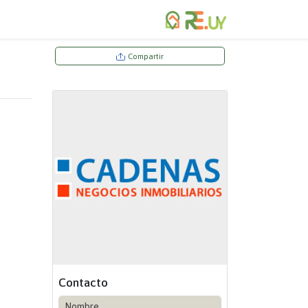
Compartir
Contacto