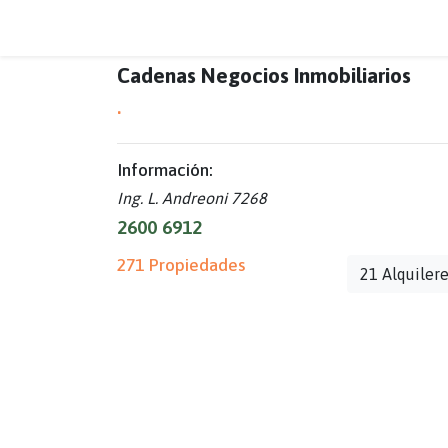
Cadenas Negocios Inmobiliarios
.
Información:
Ing. L. Andreoni 7268
2600 6912
271 Propiedades