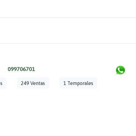
099706701